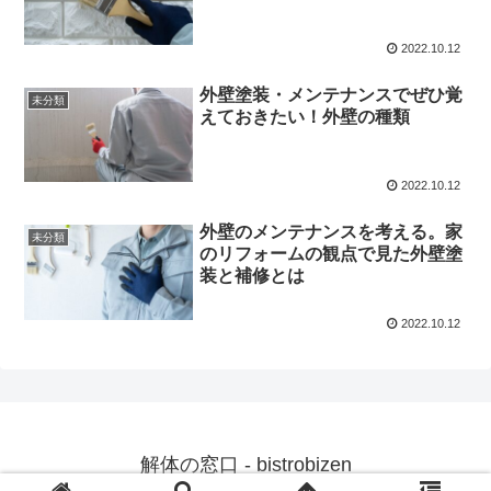
2022.10.12
外壁塗装・メンテナンスでぜひ覚
未分類
えておきたい！外壁の種類
2022.10.12
外壁のメンテナンスを考える。家
未分類
のリフォームの観点で見た外壁塗
装と補修とは
2022.10.12
解体の窓口 - bistrobizen