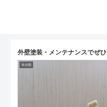
外壁塗装・メンテナンスでぜひ
未分類