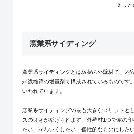
まと
窯業系サイディング
窯業系サイディングとは板状の外壁材で、内容
が繊維質の増量剤で構成されているものです。
いわれています。
窯業系サイディングの最も大きなメリットと
スの良さが挙げられます。外壁材1つで家の
たい、かわいくしたい、個性的なものにした