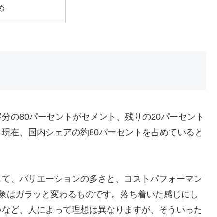
め
分の80パーセントがセメント、残りの20パーセント
現在、国内シェアの約80パーセントを占めていると
して、バリエーションの多さと、コストパフォーマン
印象はガラッと変わるものです。落ち着いた感じにし
いなど、人によって理想は異なりますが、そういった