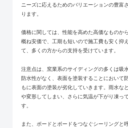
ニーズに応えるためのバリエーションの豊富
ります。
価格に関しては、性能を高めた高価なものか
概ね安価で、工期も短いので施工費も安く抑
て、多くの方からの支持を受けています。
注意点は、窯業系のサイディングの多くは吸
防水性がなく、表面を塗装することにおいて
もに表面の塗装が劣化していきます。雨水な
や変形してしまい、さらに気温が下がり凍っ
す。
また、ボードとボードをつなぐシーリングと