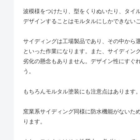
波模様をつけたり、型をくりぬいたり、タイ
デザインすることはモルタルにしかできない
サイディングは工場製品であり、その中から
といった作業になります。また、サイディン
劣化の懸念もありません。デザイン性にすぐ
う。
もちろんモルタル塗装にも注意点はあります
窯業系サイディング同様に防水機能がないた
ります。