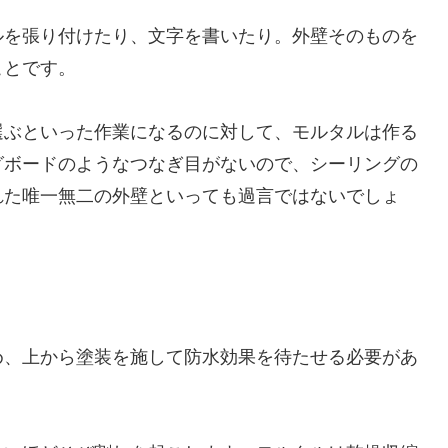
ルを張り付けたり、文字を書いたり。外壁そのものを
ことです。
選ぶといった作業になるのに対して、モルタルは作る
グボードのようなつなぎ目がないので、シーリングの
れた唯一無二の外壁といっても過言ではないでしょ
。
め、上から塗装を施して防水効果を待たせる必要があ