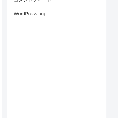
WordPress.org