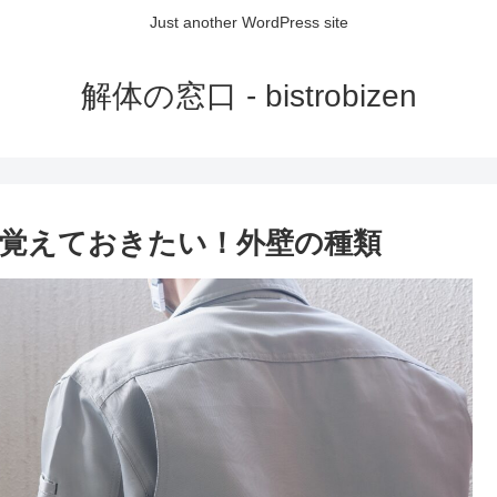
Just another WordPress site
解体の窓口 - bistrobizen
覚えておきたい！外壁の種類