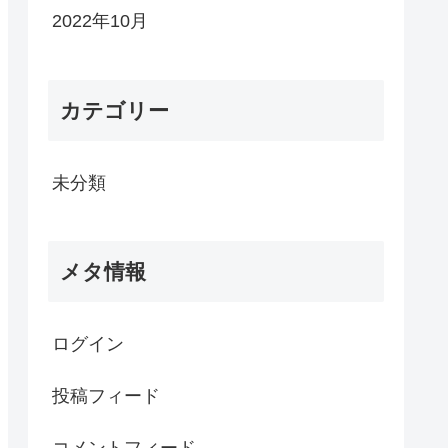
2022年10月
カテゴリー
未分類
メタ情報
ログイン
投稿フィード
コメントフィード