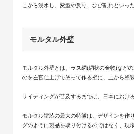
こから浸水し、変型や反り、ひび割れといっ
モルタル外壁
モルタル外壁とは、ラス網(網状の金物)などの
のを左官仕上げで塗って作る壁に、上から塗
サイディングが普及するまでは、日本におけ
モルタル塗装の最大の特徴は、デザインを作
グのように製品を取り付けるのではなく、現