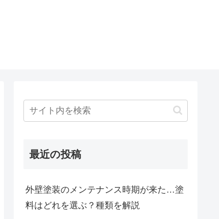
最近の投稿
外壁塗装のメンテナンス時期が来た…塗
料はどれを選ぶ？種類を解説