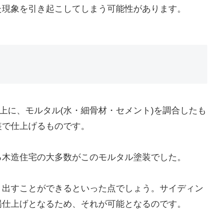
た現象を引き起こしてしまう可能性があります。
上に、モルタル(水・細骨材・セメント)を調合したも
装で仕上げるものです。
る木造住宅の大多数がこのモルタル塗装でした。
り出すことができるといった点でしょう。サイディン
場仕上げとなるため、それが可能となるのです。