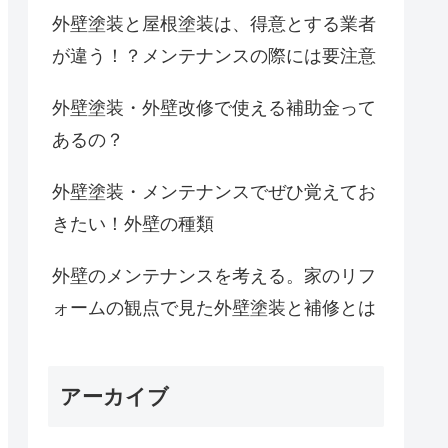
外壁塗装と屋根塗装は、得意とする業者
が違う！？メンテナンスの際には要注意
外壁塗装・外壁改修で使える補助金って
あるの？
外壁塗装・メンテナンスでぜひ覚えてお
きたい！外壁の種類
外壁のメンテナンスを考える。家のリフ
ォームの観点で見た外壁塗装と補修とは
アーカイブ